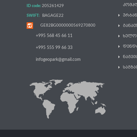
კომპ
ID code:
205261429
ურბა
SWIFT:
BAGAGE22
განათ
GE82BG0000000569270800
ხელო
+995 568 45 66 11
დენდ
+995 555 99 66 33
ნაგვი
infogeopark@gmail.com
საგზა